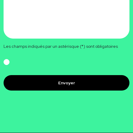
Les champs indiqués par un astérisque (*) sont obligatoires
RGPD
CAPTCHA