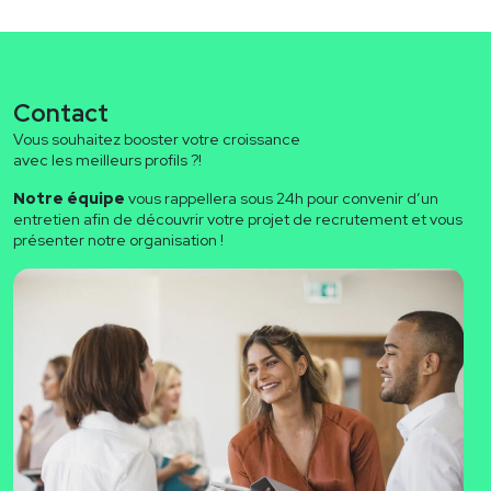
Contact
Vous souhaitez booster votre croissance
avec les meilleurs profils ?!
Notre équipe
vous rappellera sous 24h pour convenir d’un
entretien afin de découvrir votre projet de recrutement et vous
présenter notre organisation !