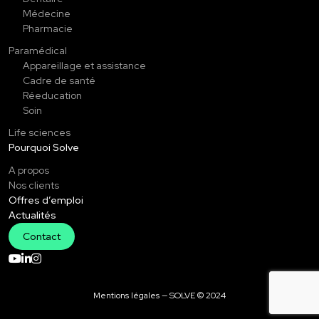
Médecine
Pharmacie
Paramédical
Appareillage et assistance
Cadre de santé
Réeducation
Soin
Life sciences
Pourquoi Solve
A propos
Nos clients
Offres d’emploi
Actualités
Contact
Mentions légales
— SOLVE © 2024